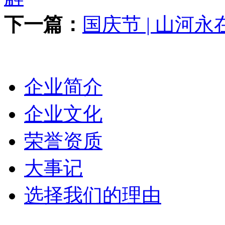
下一篇：
国庆节 | 山河
关于我们
企业简介
企业文化
荣誉资质
大事记
选择我们的理由