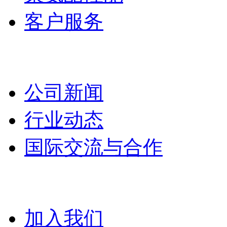
客户服务
新闻动态
公司新闻
行业动态
国际交流与合作
联系我们
加入我们