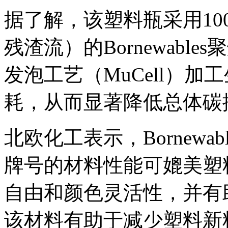
据了解，该塑料瓶采用10
残渣流）的Bornewab
发泡工艺（MuCell）
耗，从而显著降低总体碳
北欧化工表示，Bornew
牌号的材料性能可媲美塑
自由和颜色灵活性，并有
该材料有助于减少塑料新