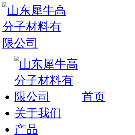
首页
关于我们
产品