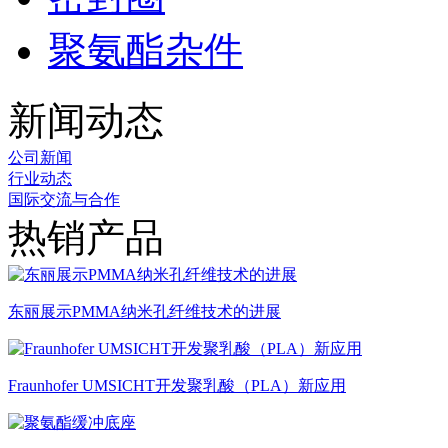
聚氨酯杂件
新闻动态
公司新闻
行业动态
国际交流与合作
热销产品
东丽展示PMMA纳米孔纤维技术的进展
Fraunhofer UMSICHT开发聚乳酸（PLA）新应用