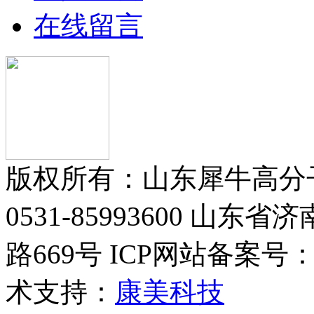
在线留言
版权所有：山东犀牛高分
0531-85993600 
路669号 ICP网站备案号
术支持：
康美科技