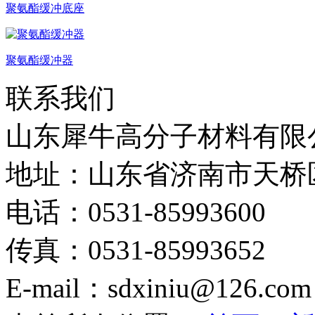
聚氨酯缓冲底座
聚氨酯缓冲器
联系我们
山东犀牛高分子材料有限
地址：山东省济南市天桥
电话：0531-85993600
传真：0531-85993652
E-mail：sdxiniu@126.com