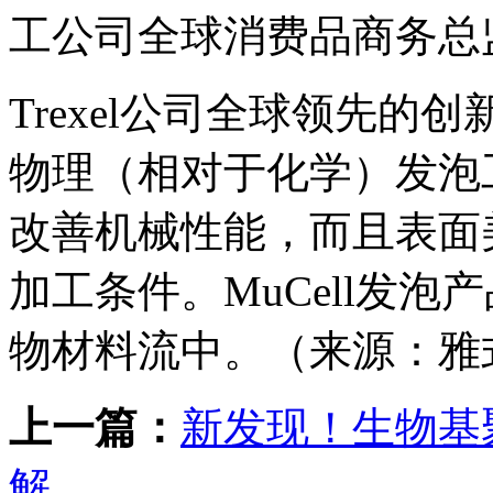
工公司全球消费品商务总监Pet
Trexel公司全球领先的创
物理（相对于化学）发泡
改善机械性能，而且表面
加工条件。MuCell发
物材料流中。（来源：雅
上一篇：
新发现！生物基
解