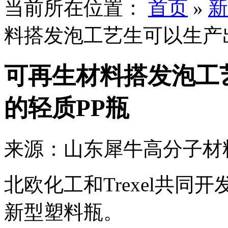
当前所在位置：
首页
»
新
料搭发泡工艺生可以生产
可再生材料搭发泡工
的轻质PP瓶
来源：山东犀牛高分子材
北欧化工和Trexel共
新型塑料瓶。