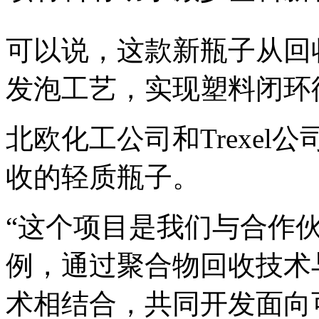
可以说，这款新瓶子从回
发泡工艺，实现塑料闭环
北欧化工公司和Trexe
收的轻质瓶子。
“这个项目是我们与合作
例，通过聚合物回收技术与
术相结合，共同开发面向