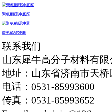
聚氨酯缓冲底座
聚氨酯缓冲器
联系我们
山东犀牛高分子材料有限
地址：山东省济南市天桥
电话：0531-85993600
传真：0531-85993652