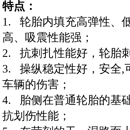
特点：
1. 轮胎内填充高弹性
高、吸震性能强；
2. 抗刺扎性能好，轮
3. 操纵稳定性好，安全
车辆的伤害；
4. 胎侧在普通轮胎的
抗划伤性能；