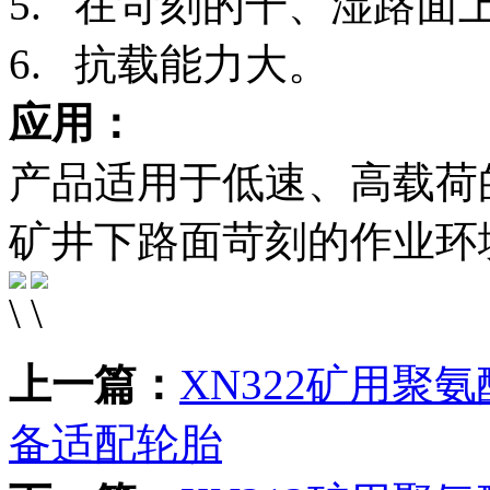
5. 在苛刻的干、湿路面
6. 抗载能力大。
应用：
产品适用于低速、高载荷
矿井下路面苛刻的作业环
上一篇：
XN322矿用聚
备适配轮胎