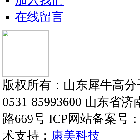
在线留言
版权所有：山东犀牛高分
0531-85993600 
路669号 ICP网站备案号
术支持：
康美科技