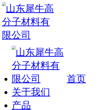
首页
关于我们
产品