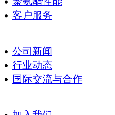
聚氨酯性能
客户服务
新闻动态
公司新闻
行业动态
国际交流与合作
联系我们
加入我们